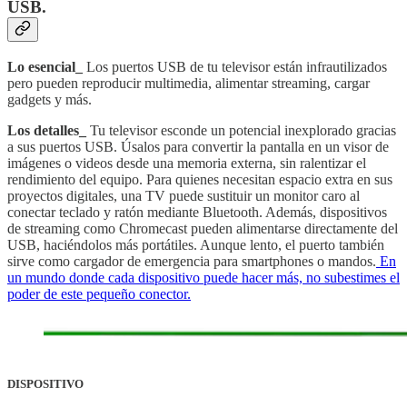
USB.
Lo esencial_
Los puertos USB de tu televisor están infrautilizados
pero pueden reproducir multimedia, alimentar streaming, cargar
gadgets y más.
Los detalles_
Tu televisor esconde un potencial inexplorado gracias
a sus puertos USB. Úsalos para convertir la pantalla en un visor de
imágenes o videos desde una memoria externa, sin ralentizar el
rendimiento del equipo. Para quienes necesitan espacio extra en sus
proyectos digitales, una TV puede sustituir un monitor caro al
conectar teclado y ratón mediante Bluetooth. Además, dispositivos
de streaming como Chromecast pueden alimentarse directamente del
USB, haciéndolos más portátiles. Aunque lento, el puerto también
sirve como cargador de emergencia para smartphones o mandos.
En
un mundo donde cada dispositivo puede hacer más, no subestimes el
poder de este pequeño conector.
DISPOSITIVO