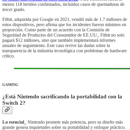
menos 118 heridos confirmados, incluidos casos de quemaduras de
tercer grado.
Fitbit, adquirida por Google en 2021, vendió más de 1.7 millones de
estos dispositivos, pero afirma que los incidentes fueron mínimos en
proporción. Como parte de un acuerdo con la Comisión de
Seguridad de Productos del Consumidor de EE.UU., Fitbit no solo
pagará $12 millones, sino que también implementará informes
anuales de seguimiento. Este caso revive las dudas sobre la
transparencia de la industria tecnológica con problemas de hardware
crítico.
GAMING
¿Está Nintendo sacrificando la portabilidad con la
Switch 2?
Lo esencial_
Nintendo promete más potencia, pero su diseño más
grande genera inquietudes sobre su portabilidad y enfoque práctico.