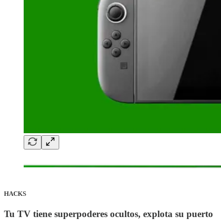
HACKS
Tu TV tiene superpoderes ocultos, explota su puerto