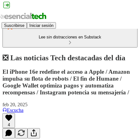
Suscribirse
Iniciar sesión
Lee sin distracciones en Substack
❎ Las noticias Tech destacadas del día
El iPhone 16e redefine el acceso a Apple / Amazon
impulsa su flota de robots / El fin de Humane /
Google Wallet optimiza pagos y automatiza
recompensas / Instagram potencia su mensajería /
feb 20, 2025
Escucha
4