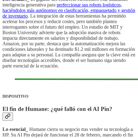
inteligencia generativa para
perfeccionar sus robots logísticos,
haciéndolos más autónomos en clasificación, empaquetado y gestión
de inventario
. La integración de estas herramientas ha permitido
acelerar los procesos y reducir costes, pero también plantea
interrogantes sobre el futuro del empleo. Un estudio de MIT y
Boston University advierte que la adopción masiva de robots
impacta directamente en salarios y disponibilidad de trabajo.
Amazon, por su parte, destaca que la automatización mejora las
condiciones laborales y ha destinado $1.2 mil millones en formación
para adaptar a su personal. La compañía asegura que la clave está en
diseñar tecnologías accesibles, donde el ser humano siga siendo
parte esencial de la ecuación.
DISPOSITIVO
El fin de Humane: ¿qué falló con el AI Pin?
Lo esencial_
Humane cierra su negocio tras vender su tecnología a
HP. Su AI Pin dejará de funcionar el 28 de febrero, marcando el fin