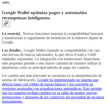
APPS
Google Wallet optimiza pagos y automatiza
recompensas inteligentes
.
Lo esencial_
Nuevas funciones mejoran la compatibilidad bancaria
y transforman el seguimiento de beneficios en la
billetera digital
de
Google.
Los detalles_
Google Wallet expande su compatibilidad con casi
una docena de bancos adicionales, lo que eleva el total a 5.000
entidades soportadas. La integración con instituciones financieras
más pequeñas permite a una mayor cantidad de usuarios utilizar la
plataforma como su principal método de pago sin contacto.
Un cambio aún más relevante se encuentra en la administración de
tarjetas de fidelización.
Google ha implementado un sistema que
detecta pases con código de barras básicos y los convierte en
versiones avanzadas con actualizaciones automáticas. Esto permite
que los usuarios reciban cambios en su saldo de puntos, nuevas
promociones y mensajes de los comercios sin necesidad de escanear
manualmente.