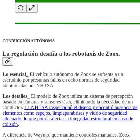
CONDUCCIÓN AUTÓNOMA
La regulación desafía a los robotaxis de Zoox.
Lo esencial_
El vehículo autónomo de Zoox se enfrenta a un
escrutinio por presuntas fallos en ocho normas de seguridad
identificadas por NHTSA.
Los detalles_
El modelo de Zoox utiliza un sistema de percepción
basado en cámaras y sensores láser, eliminando la necesidad de un
conductor.
La NHTSA inspeccionó el diseño y encontró ausencia de
elementos como espejos, limpiaparabrisas y vidrio de seguridad
adecuado, lo que podría afectar la integridad estructural en caso de
colisión
.
A diferencia de Waymo, que mantiene controles manuales, Zoox