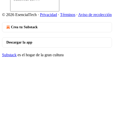
© 2026 EsencialTech
·
Privacidad
∙
Términos
∙
Aviso de recolección
Crea tu Substack
Descargar la app
Substack
es el hogar de la gran cultura