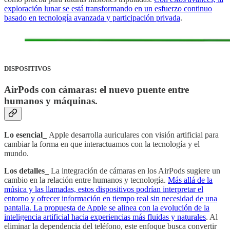
exploración lunar se está transformando en un esfuerzo continuo
basado en tecnología avanzada y participación privada
.
DISPOSITIVOS
AirPods con cámaras: el nuevo puente entre
humanos y máquinas
.
Lo esencial_
Apple desarrolla auriculares con visión artificial para
cambiar la forma en que interactuamos con la tecnología y el
mundo.
Los detalles_
La integración de cámaras en los AirPods sugiere un
cambio en la relación entre humanos y tecnología.
Más allá de la
música y las llamadas, estos dispositivos podrían interpretar el
entorno y ofrecer información en tiempo real sin necesidad de una
pantalla. La propuesta de Apple se alinea con la evolución de la
inteligencia artificial hacia experiencias más fluidas y naturales
. Al
eliminar la dependencia del teléfono, este enfoque busca convertir