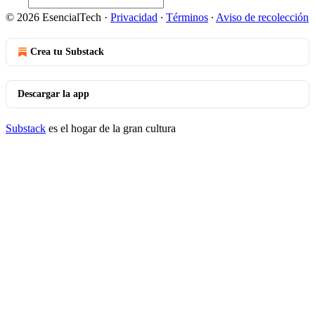
© 2026 EsencialTech
·
Privacidad
∙
Términos
∙
Aviso de recolección
Crea tu Substack
Descargar la app
Substack
es el hogar de la gran cultura