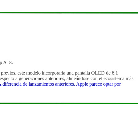
ip A18.
previos, este modelo incorporaría una pantalla OLED de 6.1
especto a generaciones anteriores, alineándose con el ecosistema más
diferencia de lanzamientos anteriores, Apple parece optar por