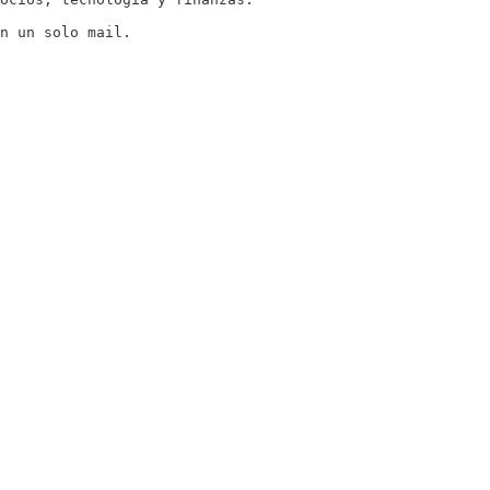
n un solo mail.