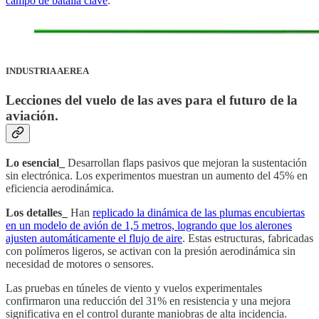
campo de batalla clave
.
INDUSTRIA AEREA
Lecciones del vuelo de las aves para el futuro de la
aviación.
Lo esencial_
Desarrollan flaps pasivos que mejoran la sustentación
sin electrónica. Los experimentos muestran un aumento del 45% en
eficiencia aerodinámica.
Los detalles_
Han
replicado la dinámica de las plumas encubiertas
en un modelo de avión de 1,5 metros, logrando que los alerones
ajusten automáticamente el flujo de aire
. Estas estructuras, fabricadas
con polímeros ligeros, se activan con la presión aerodinámica sin
necesidad de motores o sensores.
Las pruebas en túneles de viento y vuelos experimentales
confirmaron una reducción del 31% en resistencia y una mejora
significativa en el control durante maniobras de alta incidencia.