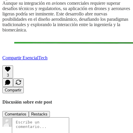
Aunque su integración en aviones comerciales requiere superar
desafíos técnicos y regulatorios, su aplicación en drones y aeronaves
ligeras podría ser inminente. Este desarrollo abre nuevas
posibilidades en el diseño aerodinámico, desafiando los paradigmas
tradicionales y explorando la interacción entre la ingeniería y la
biomecánica.
Compartir EsencialTech
3
Compartir
Discusión sobre este post
Comentarios
Restacks