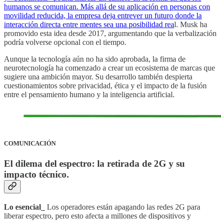
humanos se comunican. Más allá de su aplicación en personas con
movilidad reducida, la empresa deja entrever un futuro donde la
interacción directa entre mentes sea una posibilidad rea
l. Musk ha
promovido esta idea desde 2017, argumentando que la verbalización
podría volverse opcional con el tiempo.
Aunque la tecnología aún no ha sido aprobada, la firma de
neurotecnología ha comenzado a crear un ecosistema de marcas que
sugiere una ambición mayor. Su desarrollo también despierta
cuestionamientos sobre privacidad, ética y el impacto de la fusión
entre el pensamiento humano y la inteligencia artificial.
COMUNICACIÓN
El dilema del espectro: la retirada de 2G y su
impacto técnico.
Lo esencial_
Los operadores están apagando las redes 2G para
liberar espectro, pero esto afecta a millones de dispositivos y