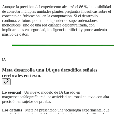
Aunque la precision del experimento alcanzó el 86 %, la posibilidad
de conectar múltiples unidades plantea preguntas filosóficas sobre el
concepto de "ubicación" en la computación. Si el desarrollo
continúa, el futuro podría no depender de superordenadores
monolíticos, sino de una red cuántica descentralizada, con
implicaciones en seguridad, inteligencia artificial y procesamiento
masivo de datos.
IA
Meta desarrolla una IA que decodifica señales
cerebrales en texto
.
Lo esencial_
Un nuevo modelo de IA basado en
magnetoencefalografía traduce actividad neuronal en texto con alta
precisión en sujetos de prueba.
Los detalles_
Meta ha presentado una tecnología experimental que