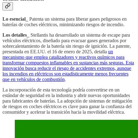
Lo esencial_
Patenta un sistema para liberar gases peligrosos en
baterías de coches eléctricos, minimizando riesgos de incendio.
Los detalles_
Stellantis ha desarrollado un sistema de escape para
vehículos eléctricos, diseñado para evacuar gases generados por
sobrecalentamiento de la batería sin riesgo de ignición. La patente,
presentada en EE.UU. el 16 de enero de 2025, detalla
un
mecanismo que emplea catalizadores y reactivos químicos para
transformar compuestos inflamables en sustancias más seguras. Esta
innovación busca reducir el riesgo de accidentes extremos, aunque
los incendios en eléctricos son estadísticamente menos frecuentes
que en vehículos de combustión
.
La incorporación de esta tecnología podría convertirse en un
estándar de seguridad en la industria y abrir nuevas oportunidades
para fabricantes de baterías. La adopción de sistemas de mitigación
de riesgos en coches eléctricos es clave para ganar la confianza del
consumidor y acelerar la transición hacia la movilidad eléctrica.