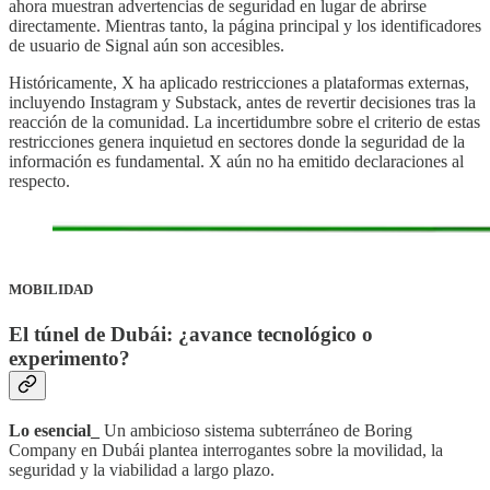
ahora muestran advertencias de seguridad en lugar de abrirse
directamente. Mientras tanto, la página principal y los identificadores
de usuario de Signal aún son accesibles.
Históricamente, X ha aplicado restricciones a plataformas externas,
incluyendo Instagram y Substack, antes de revertir decisiones tras la
reacción de la comunidad. La incertidumbre sobre el criterio de estas
restricciones genera inquietud en sectores donde la seguridad de la
información es fundamental. X aún no ha emitido declaraciones al
respecto.
MOBILIDAD
El túnel de Dubái: ¿avance tecnológico o
experimento?
Lo esencial_
Un ambicioso sistema subterráneo de Boring
Company en Dubái plantea interrogantes sobre la movilidad, la
seguridad y la viabilidad a largo plazo.